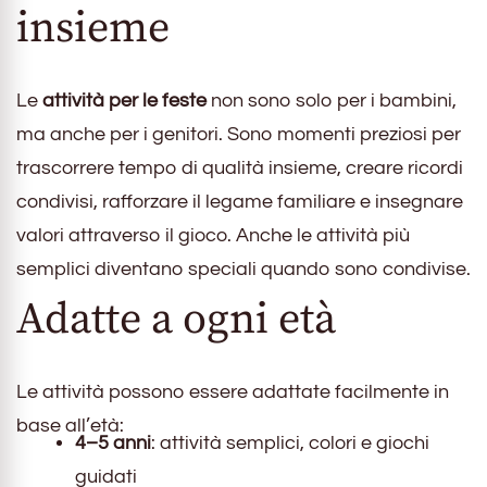
insieme
Le
attività per le feste
non sono solo per i bambini,
ma anche per i genitori. Sono momenti preziosi per
trascorrere tempo di qualità insieme, creare ricordi
condivisi, rafforzare il legame familiare e insegnare
valori attraverso il gioco. Anche le attività più
semplici diventano speciali quando sono condivise.
Adatte a ogni età
Le attività possono essere adattate facilmente in
base all’età:
4–5 anni
: attività semplici, colori e giochi
guidati