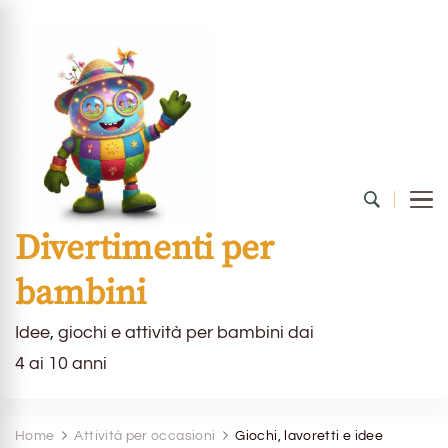
Divertimenti per
bambini
Idee, giochi e attività per bambini dai
4 ai 10 anni
Home
Attività per occasioni
Giochi, lavoretti e idee