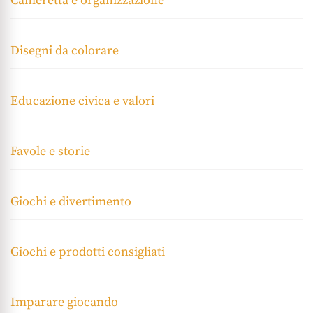
Cameretta e organizzazione
Disegni da colorare
Educazione civica e valori
Favole e storie
Giochi e divertimento
Giochi e prodotti consigliati
Imparare giocando