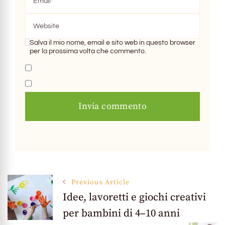
Salva il mio nome, email e sito web in questo browser
per la prossima volta che commento.
Post
Previous Article
Idee, lavoretti e giochi creativi
per bambini di 4–10 anni
Navigation