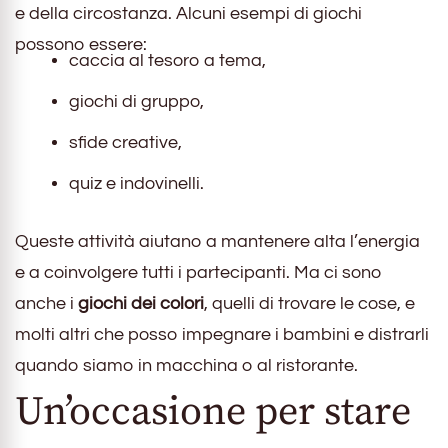
e della circostanza. Alcuni esempi di giochi
possono essere:
caccia al tesoro a tema,
giochi di gruppo,
sfide creative,
quiz e indovinelli.
Queste attività aiutano a mantenere alta l’energia
e a coinvolgere tutti i partecipanti. Ma ci sono
anche i
giochi dei colori
, quelli di trovare le cose, e
molti altri che posso impegnare i bambini e distrarli
quando siamo in macchina o al ristorante.
Un’occasione per stare