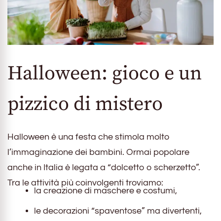
Halloween: gioco e un
pizzico di mistero
Halloween è una festa che stimola molto
l’immaginazione dei bambini. Ormai popolare
anche in Italia è legata a “dolcetto o scherzetto”.
Tra le attività più coinvolgenti troviamo:
la creazione di maschere e costumi,
le decorazioni “spaventose” ma divertenti,