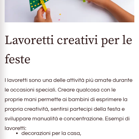
Lavoretti creativi per le
feste
I lavoretti sono una delle attività più amate durante
le occasioni speciali. Creare qualcosa con le
proprie mani permette ai bambini di esprimere la
propria creatività, sentirsi partecipi della festa e
sviluppare manualità e concentrazione. Esempi di
lavoretti:
decorazioni per la casa,