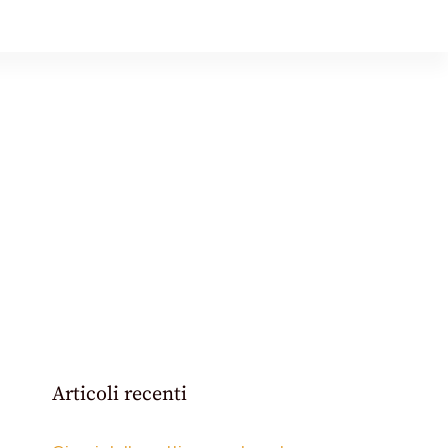
Articoli recenti