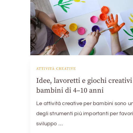
ATTIVITÀ CREATIVE
Idee, lavoretti e giochi creativi
bambini di 4–10 anni
Le attività creative per bambini sono u
degli strumenti più importanti per favori
sviluppo …