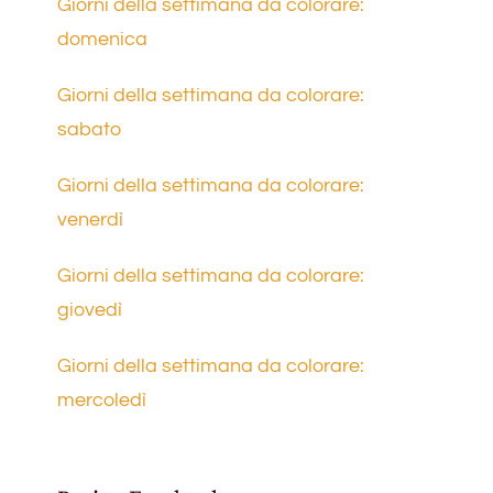
Giorni della settimana da colorare:
domenica
Giorni della settimana da colorare:
sabato
Giorni della settimana da colorare:
venerdì
Giorni della settimana da colorare:
giovedì
Giorni della settimana da colorare:
mercoledì