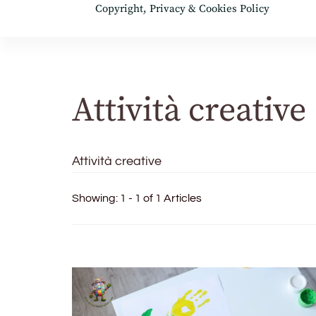
Copyright, Privacy & Cookies Policy
Attività creative
Attività creative
Showing: 1 - 1 of 1 Articles