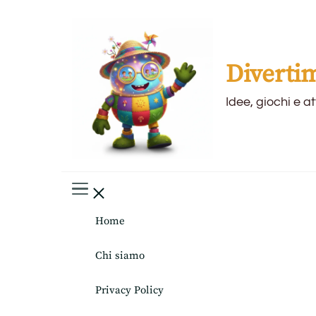
Diverti
Idee, giochi e a
Home
Chi siamo
Privacy Policy