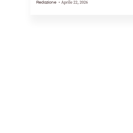
Aprile 22, 2026
Redazione