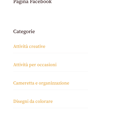
Pagina Facebook
Categorie
Attività creative
Attività per occasioni
Cameretta e organizzazione
Disegni da colorare