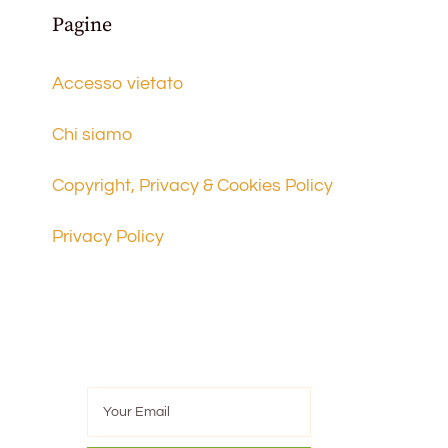
Pagine
Accesso vietato
Chi siamo
Copyright, Privacy & Cookies Policy
Privacy Policy