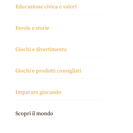
Educazione civica e valori
Favole e storie
Giochi e divertimento
Giochi e prodotti consigliati
Imparare giocando
Scopri il mondo