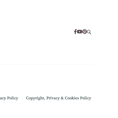
acy Policy
Copyright, Privacy & Cookies Policy