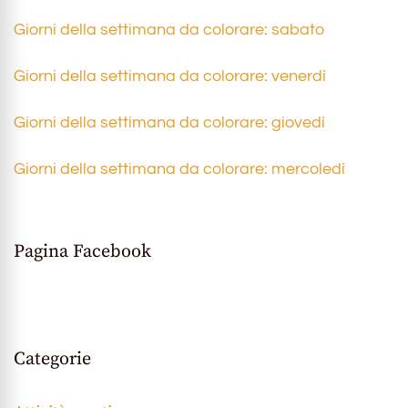
Giorni della settimana da colorare: sabato
Giorni della settimana da colorare: venerdì
Giorni della settimana da colorare: giovedì
Giorni della settimana da colorare: mercoledì
Pagina Facebook
Categorie