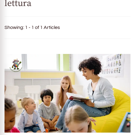
lettura
Showing: 1 - 1 of 1 Articles