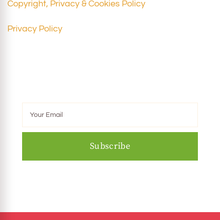
Copyright, Privacy & Cookies Policy
Privacy Policy