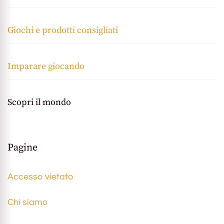
Giochi e prodotti consigliati
Imparare giocando
Scopri il mondo
Pagine
Accesso vietato
Chi siamo