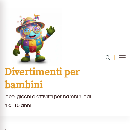
Divertimenti per
bambini
Idee, giochi e attività per bambini dai
4 ai 10 anni