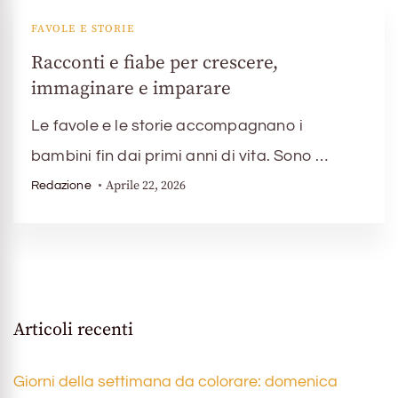
FAVOLE E STORIE
Racconti e fiabe per crescere,
immaginare e imparare
Le favole e le storie accompagnano i
bambini fin dai primi anni di vita. Sono …
Aprile 22, 2026
Redazione
Articoli recenti
Giorni della settimana da colorare: domenica