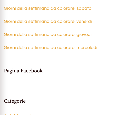
Giorni della settimana da colorare: sabato
Giorni della settimana da colorare: venerdì
Giorni della settimana da colorare: giovedì
Giorni della settimana da colorare: mercoledì
Pagina Facebook
Categorie