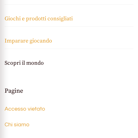
Giochi e prodotti consigliati
Imparare giocando
Scopri il mondo
Pagine
Accesso vietato
Chi siamo