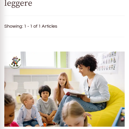
leggere
Showing: 1 - 1 of 1 Articles