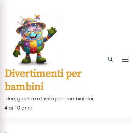
Divertimenti per
bambini
Idee, giochi e attività per bambini dai
4 ai 10 anni