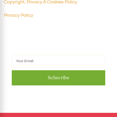
Copyright, Privacy & Cookies Policy
Privacy Policy