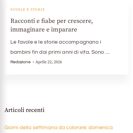
FAVOLE E STORIE
Racconti e fiabe per crescere,
immaginare e imparare
Le favole e le storie accompagnano i
bambini fin dai primi anni di vita. Sono …
Aprile 22, 2026
Redazione
Articoli recenti
Giorni della settimana da colorare: domenica