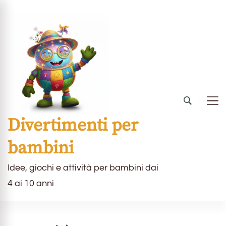
Divertimenti per
bambini
Idee, giochi e attività per bambini dai
4 ai 10 anni