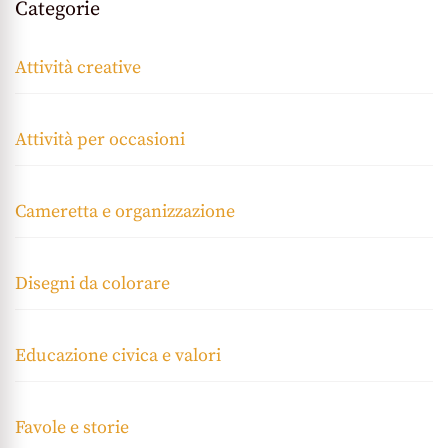
Categorie
Attività creative
Attività per occasioni
Cameretta e organizzazione
Disegni da colorare
Educazione civica e valori
Favole e storie