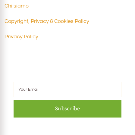
Chi siamo
Copyright, Privacy & Cookies Policy
Privacy Policy