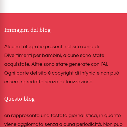
Immagini del blog
Alcune fotografie presenti nel sito sono di
Divertimenti per bambini, alcune sono state
acquistate. Altre sono state generate con l’AI.
Ogni parte del sito è copyright di Infynia e non può
essere riprodotta senza autorizzazione.
Questo blog
on rappresenta una testata giornalistica, in quanto
viene aggiornato senza alcuna periodicità. Non può