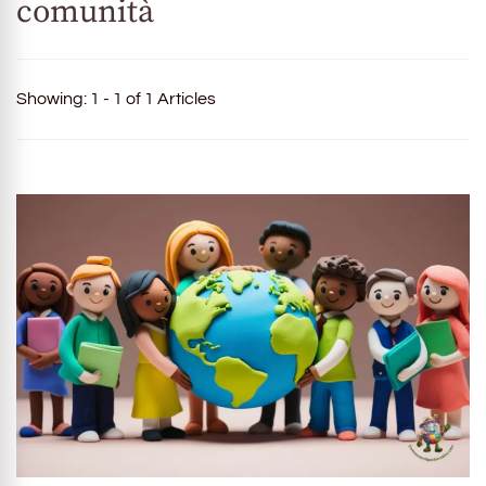
comunità
Showing: 1 - 1 of 1 Articles