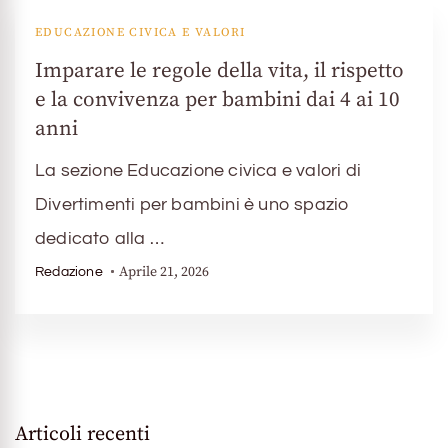
EDUCAZIONE CIVICA E VALORI
Imparare le regole della vita, il rispetto
e la convivenza per bambini dai 4 ai 10
anni
La sezione Educazione civica e valori di
Divertimenti per bambini è uno spazio
dedicato alla …
Aprile 21, 2026
Redazione
Articoli recenti