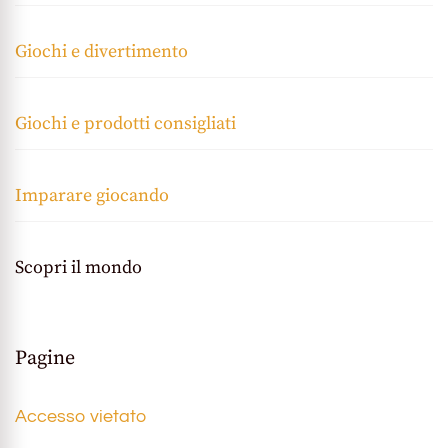
Giochi e divertimento
Giochi e prodotti consigliati
Imparare giocando
Scopri il mondo
Pagine
Accesso vietato