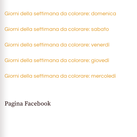
Giorni della settimana da colorare: domenica
Giorni della settimana da colorare: sabato
Giorni della settimana da colorare: venerdì
Giorni della settimana da colorare: giovedì
Giorni della settimana da colorare: mercoledì
Pagina Facebook