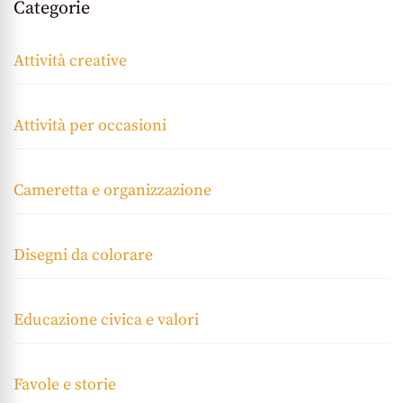
Categorie
Attività creative
Attività per occasioni
Cameretta e organizzazione
Disegni da colorare
Educazione civica e valori
Favole e storie