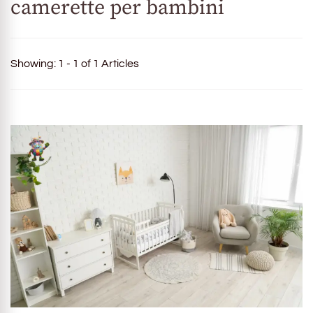
camerette per bambini
Showing: 1 - 1 of 1 Articles