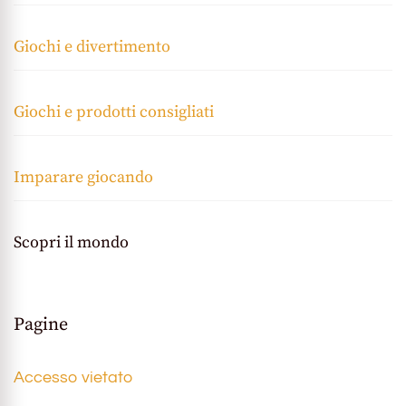
Giochi e divertimento
Giochi e prodotti consigliati
Imparare giocando
Scopri il mondo
Pagine
Accesso vietato