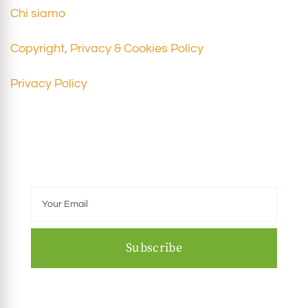
Chi siamo
Copyright, Privacy & Cookies Policy
Privacy Policy