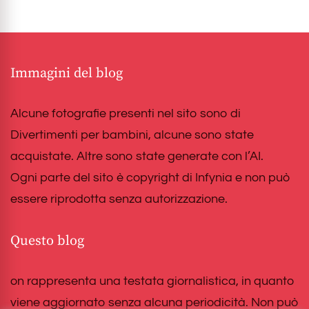
Immagini del blog
Alcune fotografie presenti nel sito sono di
Divertimenti per bambini, alcune sono state
acquistate. Altre sono state generate con l’AI.
Ogni parte del sito è copyright di Infynia e non può
essere riprodotta senza autorizzazione.
Questo blog
on rappresenta una testata giornalistica, in quanto
viene aggiornato senza alcuna periodicità. Non può