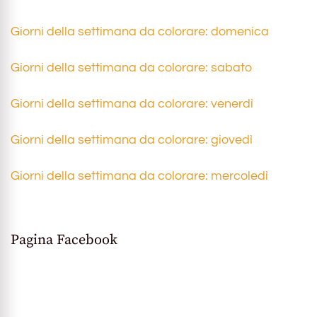
Giorni della settimana da colorare: domenica
Giorni della settimana da colorare: sabato
Giorni della settimana da colorare: venerdì
Giorni della settimana da colorare: giovedì
Giorni della settimana da colorare: mercoledì
Pagina Facebook