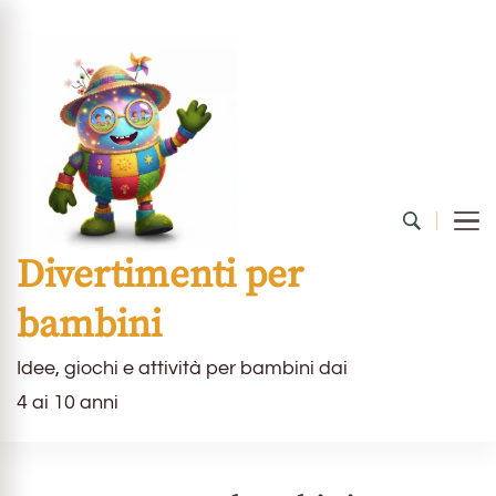
Divertimenti per
bambini
Idee, giochi e attività per bambini dai
4 ai 10 anni