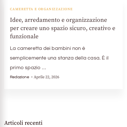
CAMERETTA E ORGANIZZAZIONE
Idee, arredamento e organizzazione
per creare uno spazio sicuro, creativo e
funzionale
La cameretta dei bambini non è
semplicemente una stanza della casa. È il
primo spazio …
Aprile 22, 2026
Redazione
Articoli recenti